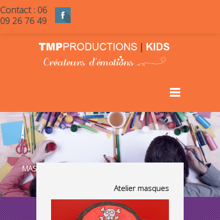
Contact : 06
09 26 76 49
MASQUES
Atelier masques