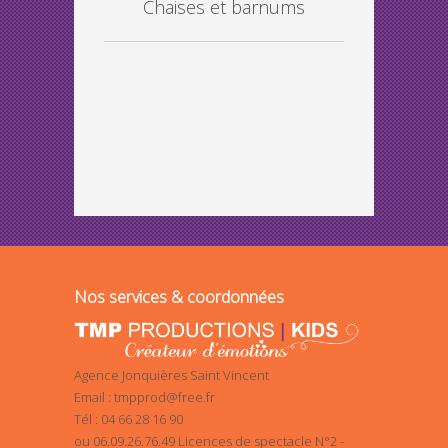
Chaises et barnums
Nos services & coordonnées
Agence Jonquières Saint Vincent
Email : tmpprod@free.fr
Tél : 04 66 28 16 90
ou 06.09.26.76.49 Licences de spectacle N°2 -