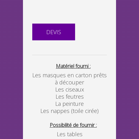
DEVIS
Matériel fourni :
Les masques en carton prêts
à découper
Les ciseaux
Les feutres
La peinture
Les nappes (toile cirée)
Possibilité de fournir :
Les tables