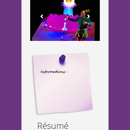
Résumé