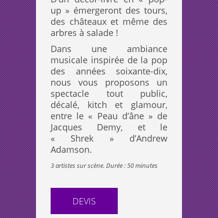
up » émergeront des tours,
des châteaux et même des
arbres à salade !
Dans une ambiance
musicale inspirée de la pop
des années soixante-dix,
nous vous proposons un
spectacle tout public,
décalé, kitch et glamour,
entre le « Peau d’âne » de
Jacques Demy, et le
« Shrek » d’Andrew
Adamson.
3 artistes sur scène. Durée : 50 minutes
DEVIS