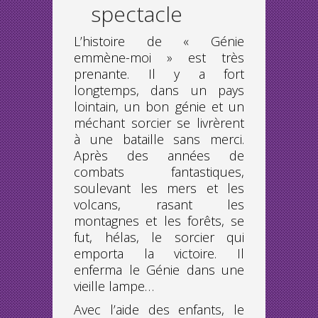
spectacle
L’histoire de « Génie
emmène-moi » est très
prenante. Il y a fort
longtemps, dans un pays
lointain, un bon génie et un
méchant sorcier se livrèrent
à une bataille sans merci.
Après des années de
combats fantastiques,
soulevant les mers et les
volcans, rasant les
montagnes et les forêts, se
fut, hélas, le sorcier qui
emporta la victoire.
Il
enferma le Génie dans une
vieille lampe…
Avec l’aide des enfants, le