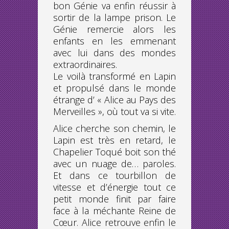
bon Génie va enfin réussir à
sortir de la lampe prison. Le
Génie remercie alors les
enfants en les emmenant
avec lui dans des mondes
extraordinaires.
Le voilà transformé en Lapin
et propulsé dans le monde
étrange d’ « Alice au Pays des
Merveilles », où tout va si vite.
Alice cherche son chemin, le
Lapin est très en retard, le
Chapelier Toqué boit son thé
avec un nuage de… paroles.
Et dans ce tourbillon de
vitesse et d’énergie tout ce
petit monde finit par faire
face à la méchante Reine de
Cœur. Alice retrouve enfin le