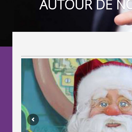
AUTOUR DE NOË