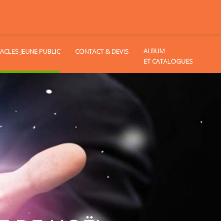
ALBUM
ACLES JEUNE PUBLIC
CONTACT & DEVIS
ET CATALOGUES